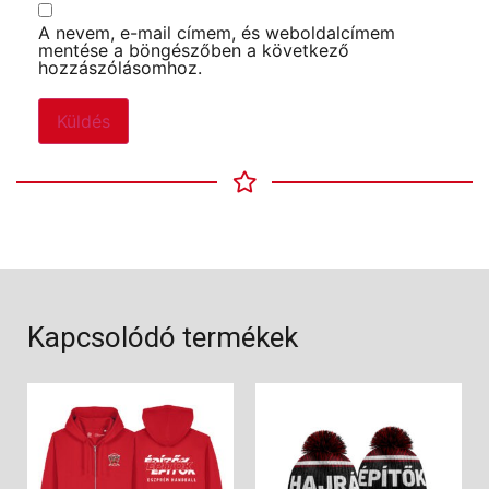
A nevem, e-mail címem, és weboldalcímem
mentése a böngészőben a következő
hozzászólásomhoz.
Kapcsolódó termékek