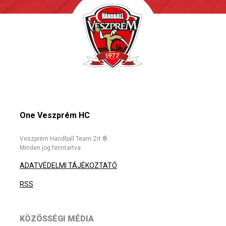
One Veszprém HC
Veszprém Handball Team Zrt.®
Minden jog fenntartva
ADATVÉDELMI TÁJÉKOZTATÓ
RSS
KÖZÖSSÉGI MÉDIA