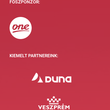
FŐSZPONZOR:
KIEMELT PARTNEREINK: