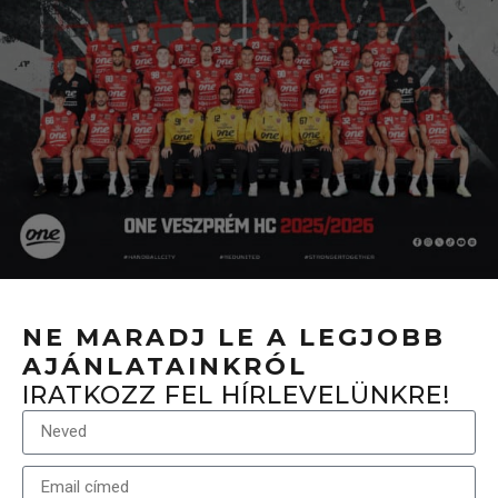
NE MARADJ LE A LEGJOBB
AJÁNLATAINKRÓL
IRATKOZZ FEL HÍRLEVELÜNKRE!