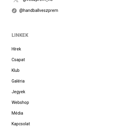
@handballveszprem
LINKEK
Hírek
Csapat
Klub
Galéria
Jegyek
Webshop
Média
Kapcsolat