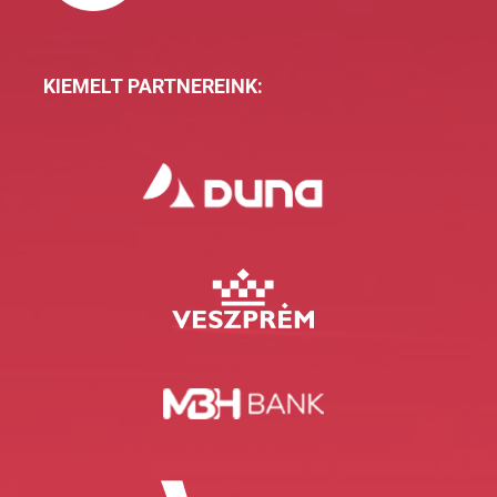
KIEMELT PARTNEREINK: