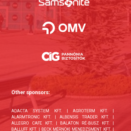
Other sponsors:
ADACTA SYSTEM KFT. | AGROTERM KFT. |
ALARMTRONIC KFT. | ALBENSIS TRADER KFT. |
ALLEGRO CAFE KFT. | BALATON RÉ-BUSZ KFT. |
BALLUFF KFT. | BECK MÉRNÖKI MENEDZSMENT KFT. |