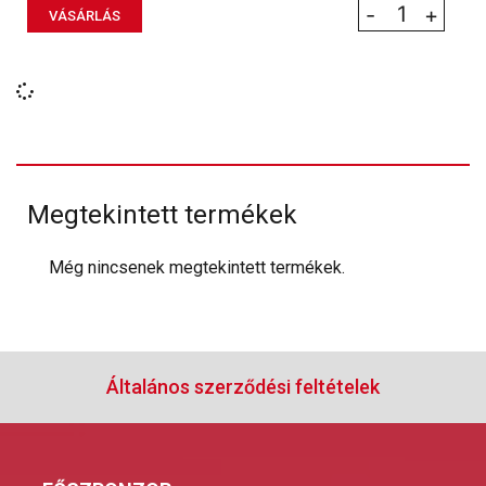
-
+
VÁSÁRLÁS
Megtekintett termékek
Még nincsenek megtekintett termékek.
Általános szerződési feltételek