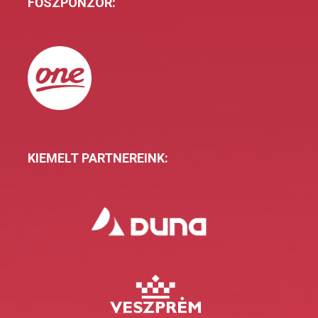
FŐSZPONZOR:
KIEMELT PARTNEREINK: