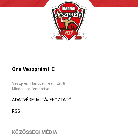
One Veszprém HC
Veszprém Handball Team Zrt.®
Minden jog fenntartva
ADATVÉDELMI TÁJÉKOZTATÓ
RSS
KÖZÖSSÉGI MÉDIA